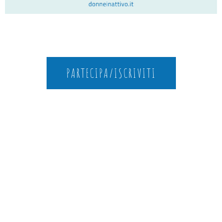
PARTECIPA/ISCRIVITI