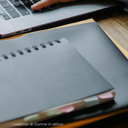
i webinar di Donne in attivo