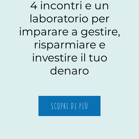
4 incontri e un
laboratorio per
imparare a gestire,
risparmiare e
investire il tuo
denaro
SCOPRI DI PIÙ