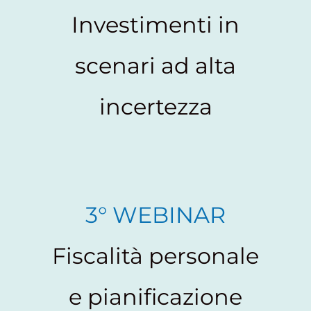
Investimenti in
scenari ad alta
incertezza
3° WEBINAR
Fiscalità personale
e pianificazione