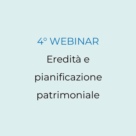
4° WEBINAR
Eredità e
pianificazione
patrimoniale