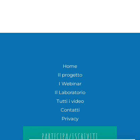
Home
Il progetto
I Webinar
Il Laboratorio
Tutti i video
Contatti
Privacy
PARTECIPA/ISCRIVITI