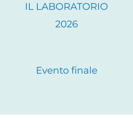
IL LABORATORIO
2026
Evento finale