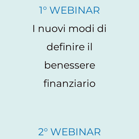
1° WEBINAR
I nuovi modi di
definire il
benessere
finanziario
2° WEBINAR