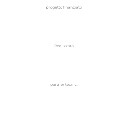
progetto finanziato
Realizzato
partner tecnici