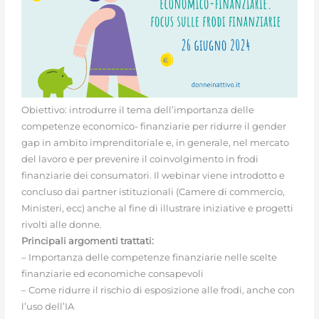
Obiettivo: introdurre il tema dell’importanza delle
competenze economico- finanziarie per ridurre il gender
gap in ambito imprenditoriale e, in generale, nel mercato
del lavoro e per prevenire il coinvolgimento in frodi
finanziarie dei consumatori. Il webinar viene introdotto e
concluso dai partner istituzionali (Camere di commercio,
Ministeri, ecc) anche al fine di illustrare iniziative e progetti
rivolti alle donne.
Principali argomenti trattati:
– Importanza delle competenze finanziarie nelle scelte
finanziarie ed economiche consapevoli
– Come ridurre il rischio di esposizione alle frodi, anche con
l’uso dell’IA