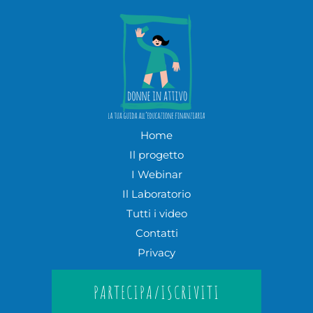
Home
Il progetto
I Webinar
Il Laboratorio
Tutti i video
Contatti
Privacy
PARTECIPA/ISCRIVITI