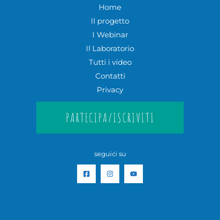
Home
Il progetto
I Webinar
Il Laboratorio
Tutti i video
Contatti
Privacy
PARTECIPA/ISCRIVITI
seguici su